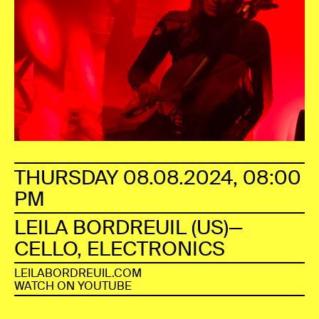
THURSDAY 08.08.2024, 08:00
PM
LEILA BORDREUIL (US)—
CELLO, ELECTRONICS
LEILABORDREUIL.COM
WATCH ON YOUTUBE