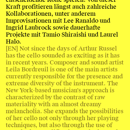
Kraft profitieren längst auch zahlreiche
Kollaborationen, unter anderem
Improvisationen mit Lee Ranaldo und
Ingrid Laubrock sowie dauerhafte
Projekte mit Tamio Shiraishi und Laurel
Halo.
[EN] Not since the days of Arthur Russel
has the cello sounded as exciting as it has
in recent years. Composer and sound artist
Leila Bordreuil is one of the main artists
currently responsible for the presence and
extreme diversity of the instrument. The
New York-based musician's approach is
characterized by the contrast of raw
materiality with an almost dreamy
melancholia. She expands the possibilities
of her cello not only through her playing
techniques, but also through the use of