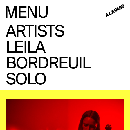
ARTISTS
LEILA
BORDREUIL
SOLO