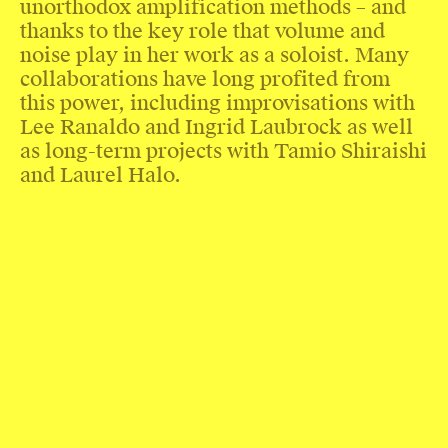
unorthodox amplification methods – and
thanks to the key role that volume and
noise play in her work as a soloist. Many
collaborations have long profited from
this power, including improvisations with
Lee Ranaldo and Ingrid Laubrock as well
as long-term projects with Tamio Shiraishi
and Laurel Halo.